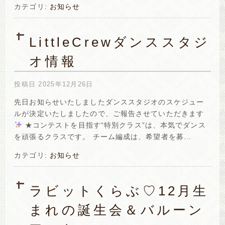
カテゴリ:
お知らせ
LittleCrewダンススタジ
オ情報
投稿日
2025年12月26日
先日お知らせいたしましたダンススタジオのスケジュー
ルが決定いたしましたので、ご報告させていただきます
★コンテストを目指す“特別クラス”は、本気でダンス
を頑張るクラスです。 チーム編成は、希望者を募...
カテゴリ:
お知らせ
ラビットくらぶ♡12月生
まれの誕生会＆バルーン