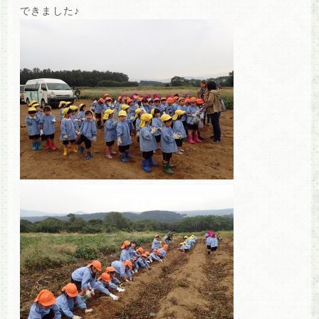
できました♪