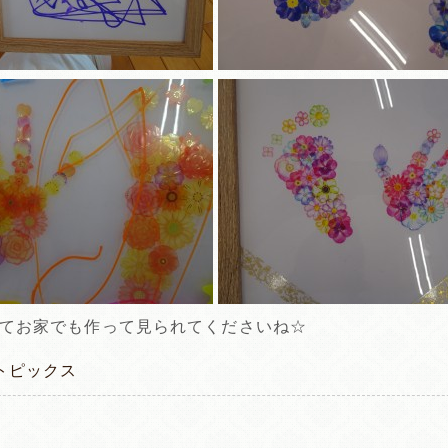
てお家でも作って見られてくださいね☆
トピックス