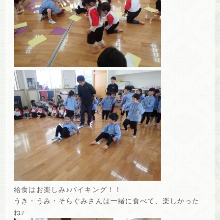
給食はお楽しみ♪バイキング！！
うき・うみ・そらぐみさんは一緒に食べて、楽しかった
ね♪