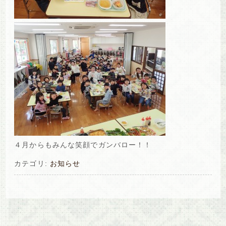
４月からもみんな笑顔でガンバロー！！
カテゴリ:
お知らせ