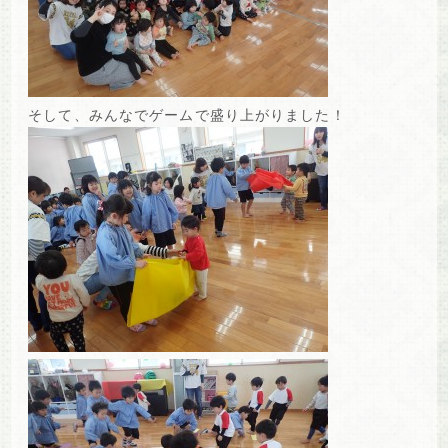
そして、みんなでゲームで盛り上がりました！